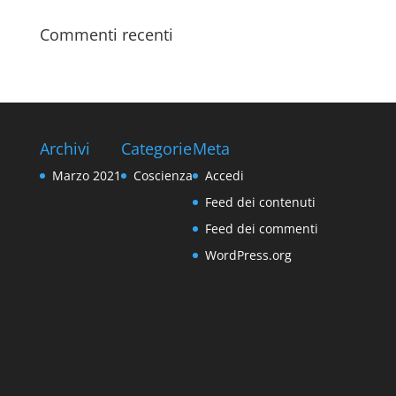
Commenti recenti
Archivi
Categorie
Meta
Marzo 2021
Coscienza
Accedi
Feed dei contenuti
Feed dei commenti
WordPress.org