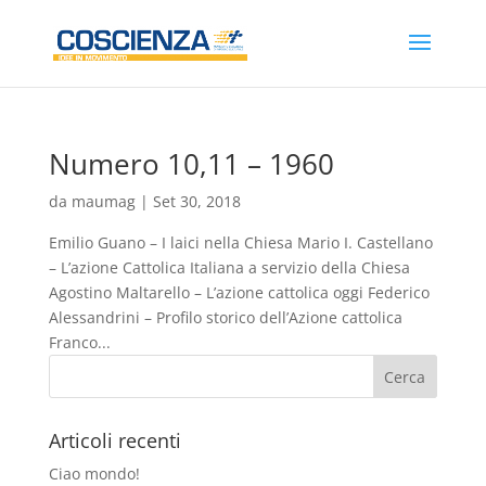
Numero 10,11 – 1960
da
maumag
|
Set 30, 2018
Emilio Guano – I laici nella Chiesa Mario I. Castellano
– L’azione Cattolica Italiana a servizio della Chiesa
Agostino Maltarello – L’azione cattolica oggi Federico
Alessandrini – Profilo storico dell’Azione cattolica
Franco...
Articoli recenti
Ciao mondo!