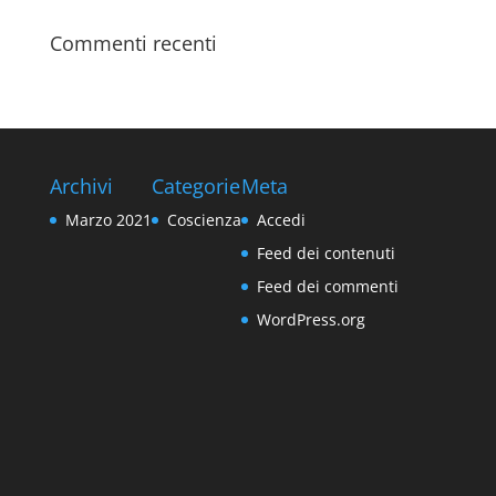
Commenti recenti
Archivi
Categorie
Meta
Marzo 2021
Coscienza
Accedi
Feed dei contenuti
Feed dei commenti
WordPress.org