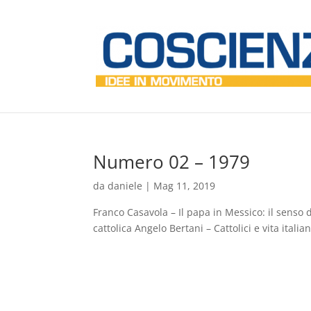
Numero 02 – 1979
da
daniele
|
Mag 11, 2019
Franco Casavola – Il papa in Messico: il senso 
cattolica Angelo Bertani – Cattolici e vita italia