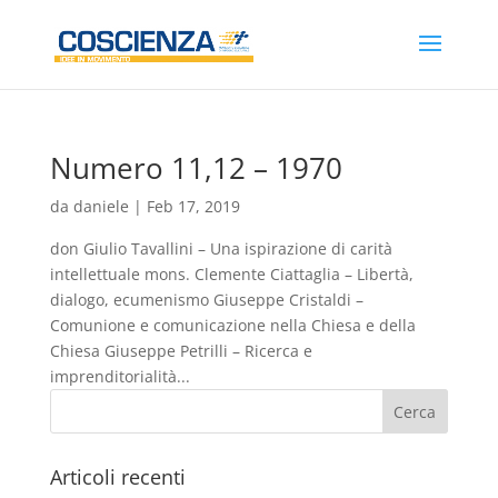
Numero 11,12 – 1970
da
daniele
|
Feb 17, 2019
don Giulio Tavallini – Una ispirazione di carità
intellettuale mons. Clemente Ciattaglia – Libertà,
dialogo, ecumenismo Giuseppe Cristaldi –
Comunione e comunicazione nella Chiesa e della
Chiesa Giuseppe Petrilli – Ricerca e
imprenditorialità...
Articoli recenti