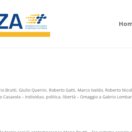
Hom
o Brutti, Giulio Querini, Roberto Gatti, Marco Ivaldo, Roberto Nicol
o Casavola – Individuo, politica, libertà – Omaggio a Gabrio Lombar