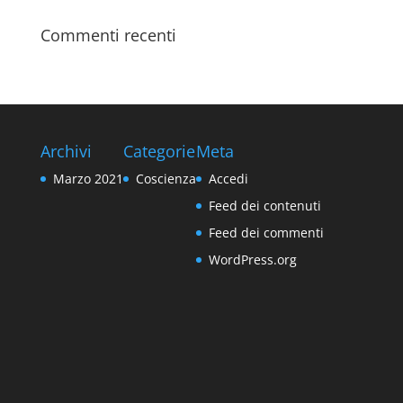
Commenti recenti
Archivi
Categorie
Meta
Marzo 2021
Coscienza
Accedi
Feed dei contenuti
Feed dei commenti
WordPress.org