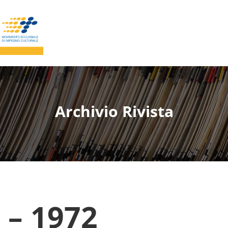
Archivio Rivista
 – 1972