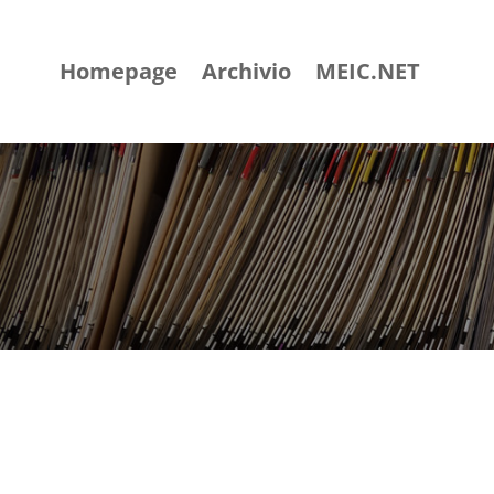
Homepage
Archivio
MEIC.NET