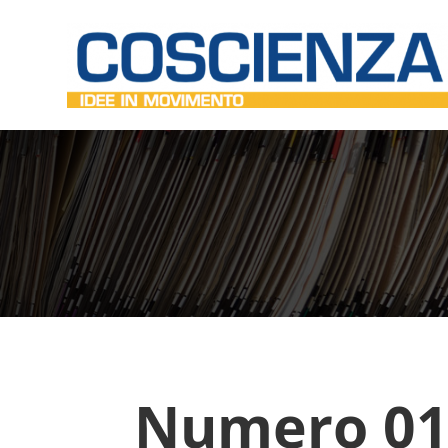
Numero 01