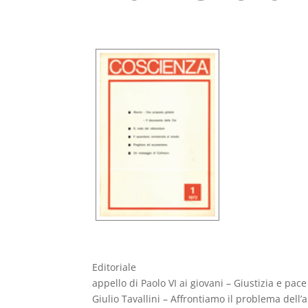
Editoriale
appello di Paolo VI ai giovani – Giustizia e p
Giulio Tavallini – Affrontiamo il problema dell