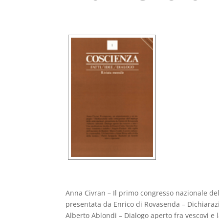
Anna Civran – Il primo congresso nazionale 
presentata da Enrico di Rovasenda – Dichiaraz
Alberto Ablondi – Dialogo aperto fra vescovi e la