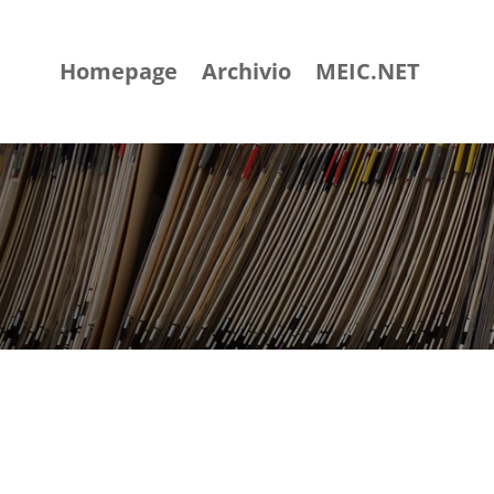
Homepage
Archivio
MEIC.NET