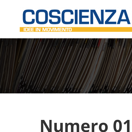
Numero 01