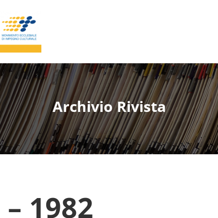
Archivio Rivista
 – 1982