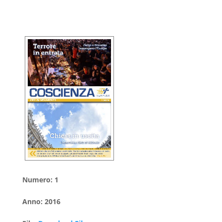
Numero
:
1
Anno
:
2016