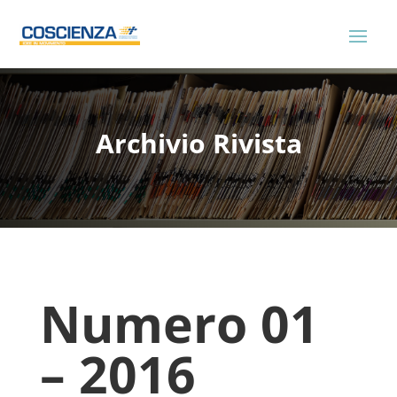
Archivio Rivista
Numero 01
– 2016