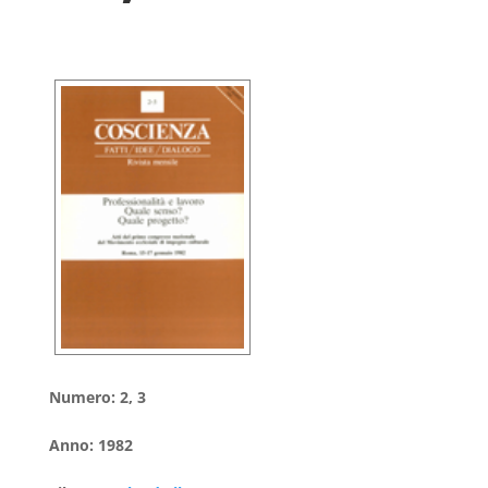
Numero
:
2, 3
Anno
:
1982