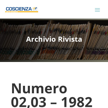
Archivio Rivista
Numero
02,03 – 1982