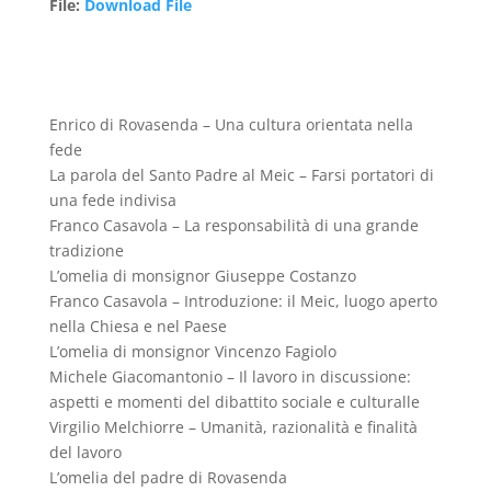
File
:
Download File
Enrico di Rovasenda – Una cultura orientata nella
fede
La parola del Santo Padre al Meic – Farsi portatori di
una fede indivisa
Franco Casavola – La responsabilità di una grande
tradizione
L’omelia di monsignor Giuseppe Costanzo
Franco Casavola – Introduzione: il Meic, luogo aperto
nella Chiesa e nel Paese
L’omelia di monsignor Vincenzo Fagiolo
Michele Giacomantonio – Il lavoro in discussione:
aspetti e momenti del dibattito sociale e culturalle
Virgilio Melchiorre – Umanità, razionalità e finalità
del lavoro
L’omelia del padre di Rovasenda