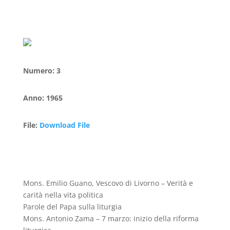
Numero
:
3
Anno
:
1965
File
:
Download File
Mons. Emilio Guano, Vescovo di Livorno – Verità e
carità nella vita politica
Parole del Papa sulla liturgia
Mons. Antonio Zama – 7 marzo: inizio della riforma