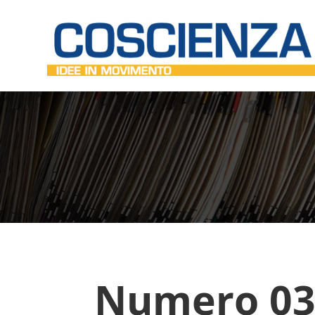
Numero 03