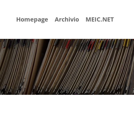
Homepage
Archivio
MEIC.NET