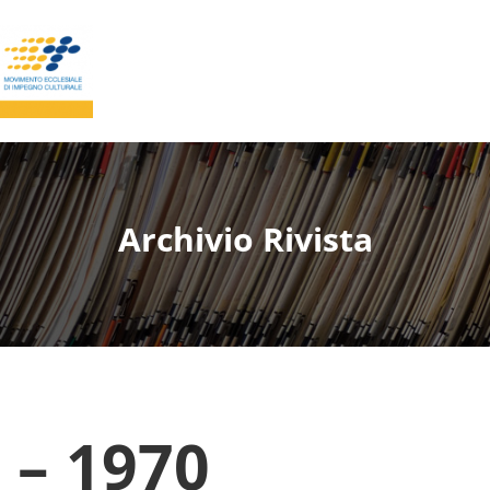
Archivio Rivista
 – 1970