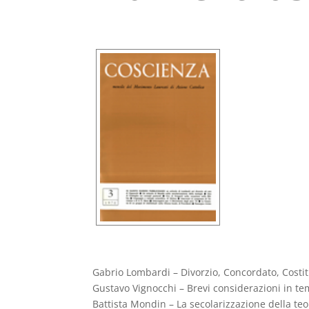
Gabrio Lombardi – Divorzio, Concordato, Costi
Gustavo Vignocchi – Brevi considerazioni in te
Battista Mondin – La secolarizzazione della teo