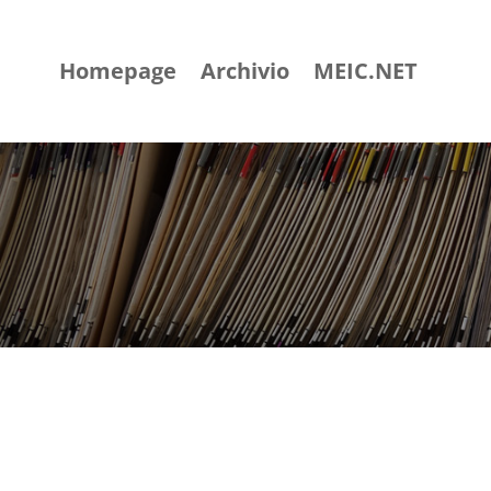
Homepage
Archivio
MEIC.NET