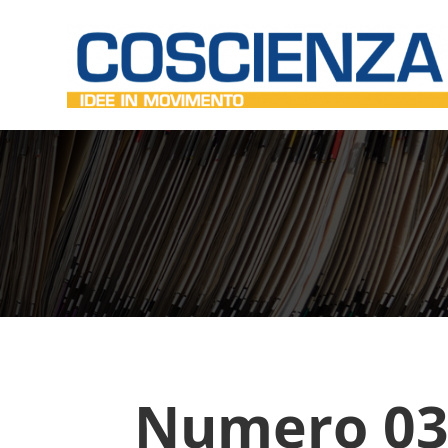
Numero 03