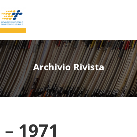
Archivio Rivista
 – 1971