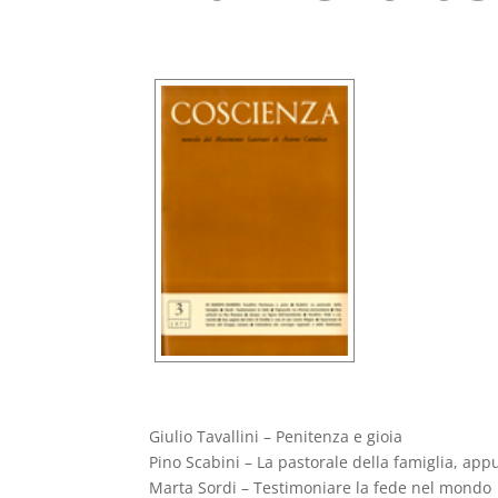
Giulio Tavallini – Penitenza e gioia
Pino Scabini – La pastorale della famiglia, ap
Marta Sordi – Testimoniare la fede nel mondo