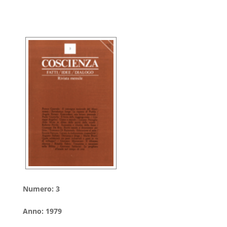
Numero
:
3
Anno
:
1979