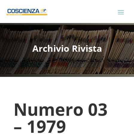
Archivio Rivista
Numero 03
– 1979