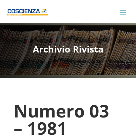
Archivio Rivista
Numero 03
– 1981