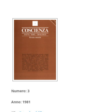
Numero
:
3
Anno
:
1981