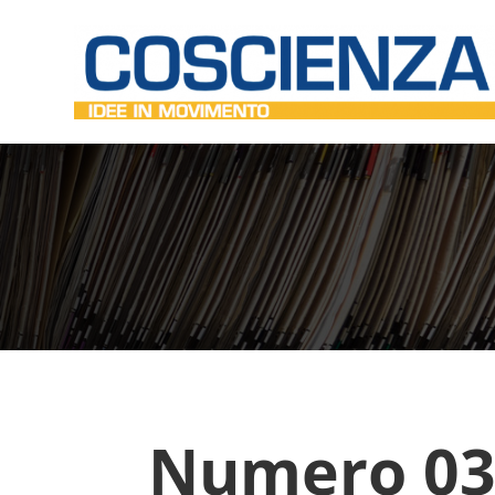
Numero 03