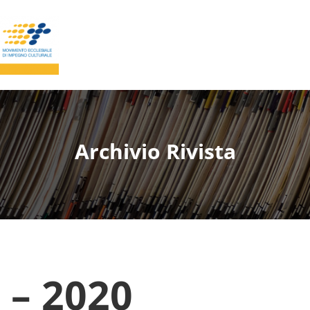
Archivio Rivista
 – 2020