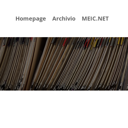
Homepage
Archivio
MEIC.NET