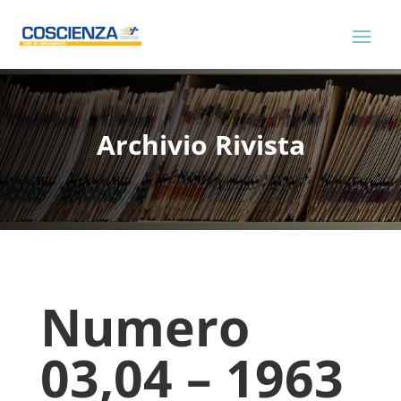
Archivio Rivista
Numero
03,04 – 1963