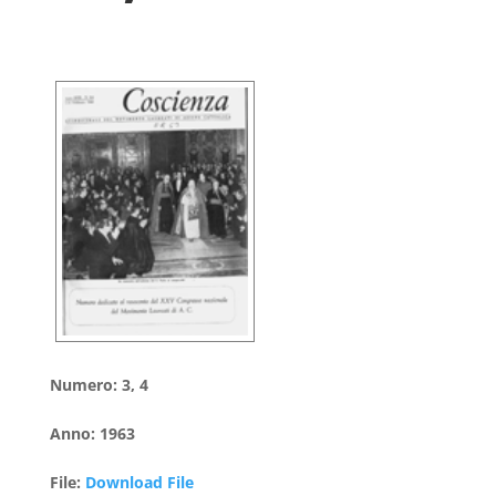
Numero
:
3, 4
Anno
:
1963
File
:
Download File