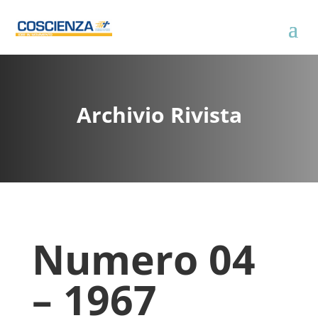
Archivio Rivista
Numero 04
– 1967