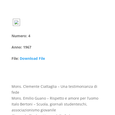
Numero
:
4
Anno
:
1967
File
:
Download File
Mons. Clemente Ciattaglia – Una testimonianza di
fede
Mons. Emilio Guano – Rispetto e amore per l’uomo
Italo Bertoni – Scuola, giornali studenteschi,
associazionismo giovanile