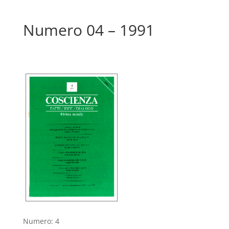
Numero 04 – 1991
Numero
:
4