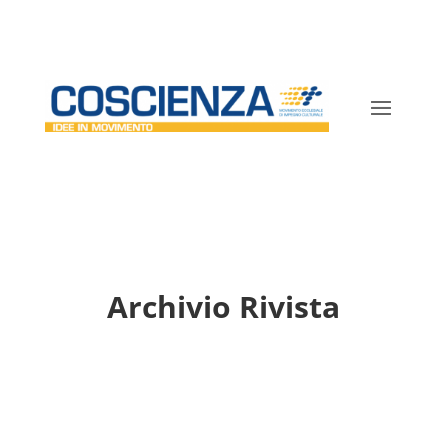
Archivio Rivista