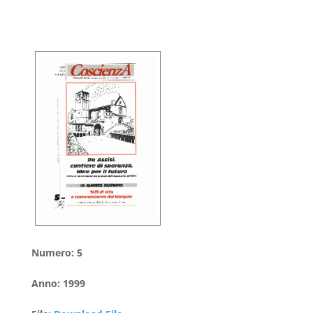
Numero
:
5
Anno
:
1999