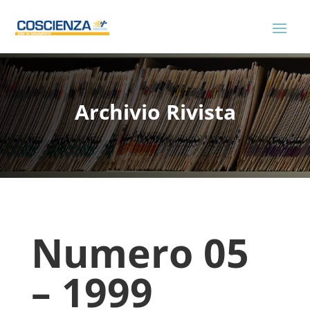
Archivio Rivista
Numero 05
– 1999