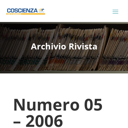
Archivio Rivista
Numero 05
– 2006