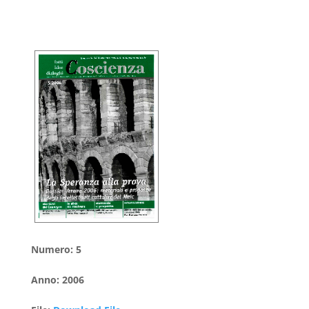
Numero
:
5
Anno
:
2006