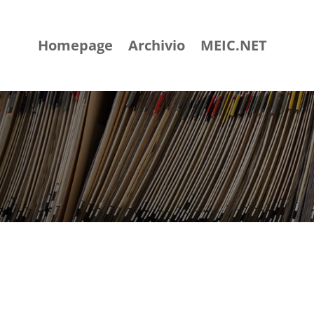
Homepage
Archivio
MEIC.NET