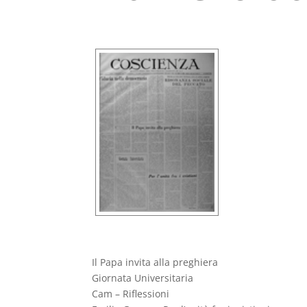
Il Papa invita alla preghiera
Giornata Universitaria
Cam – Riflessioni