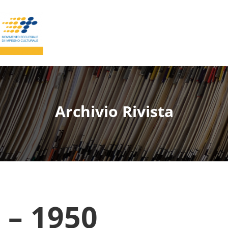
Archivio Rivista
 – 1950