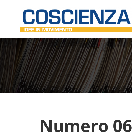
Numero 06