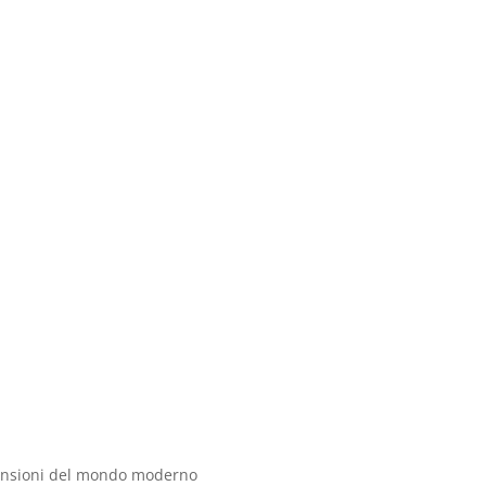
e tensioni del mondo moderno