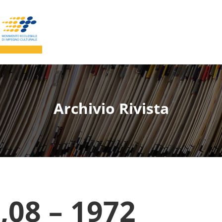
Archivio Rivista
08 – 1972