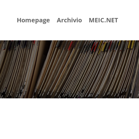
Homepage
Archivio
MEIC.NET