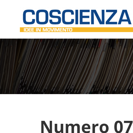
Numero 07,