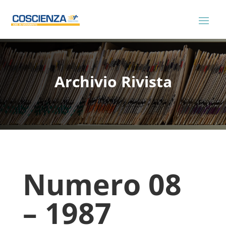
Archivio Rivista
Numero 08
– 1987