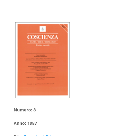
Numero
:
8
Anno
:
1987