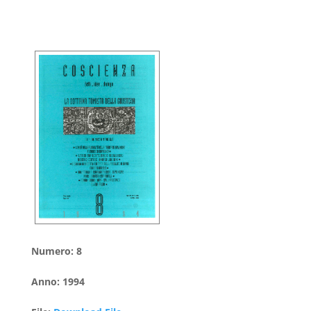
Numero
:
8
Anno
:
1994