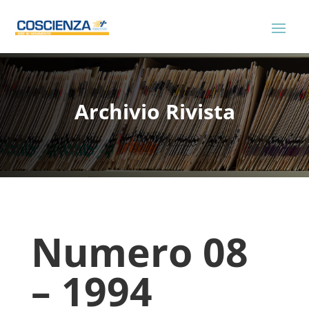
Archivio Rivista
Numero 08
– 1994