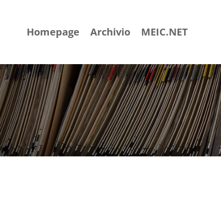
Homepage
Archivio
MEIC.NET