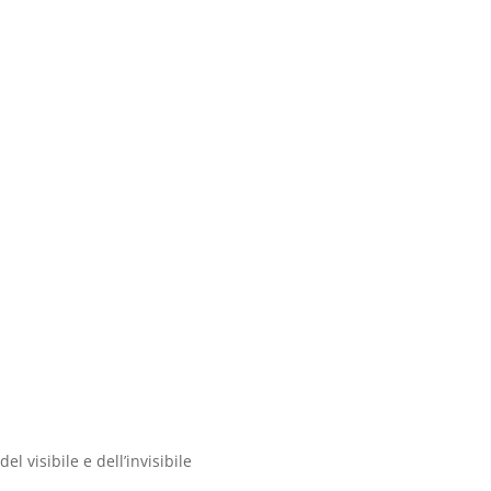
l visibile e dell’invisibile