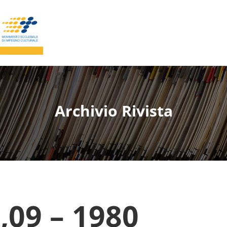
Archivio Rivista
09 – 1980