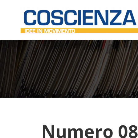
Numero 08,