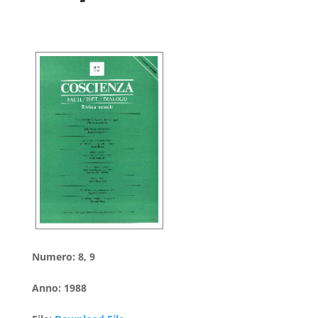
Numero
:
8, 9
Anno
:
1988