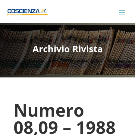
Archivio Rivista
Numero
08,09 – 1988