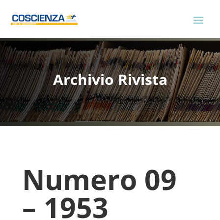
Archivio Rivista
Numero 09
– 1953