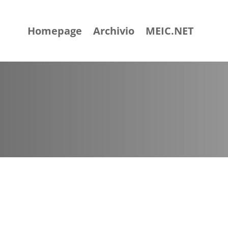
Homepage
Archivio
MEIC.NET