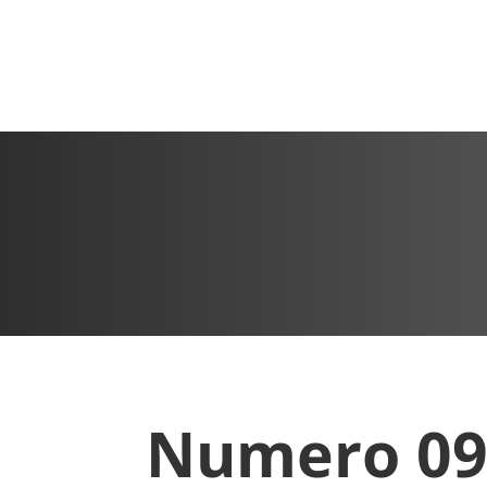
Numero 09