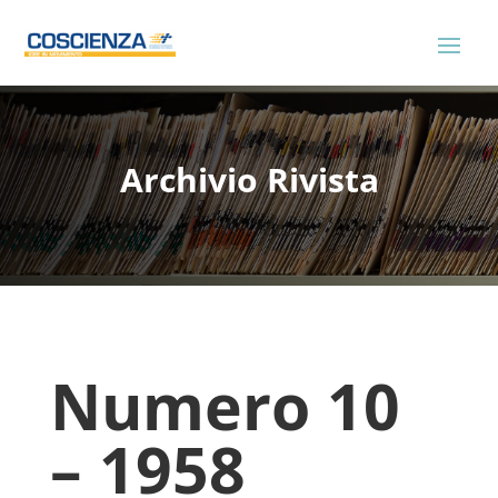
Archivio Rivista
Numero 10
– 1958