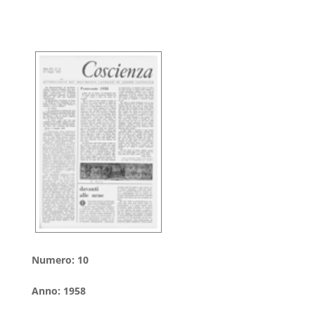
Numero
:
10
Anno
:
1958