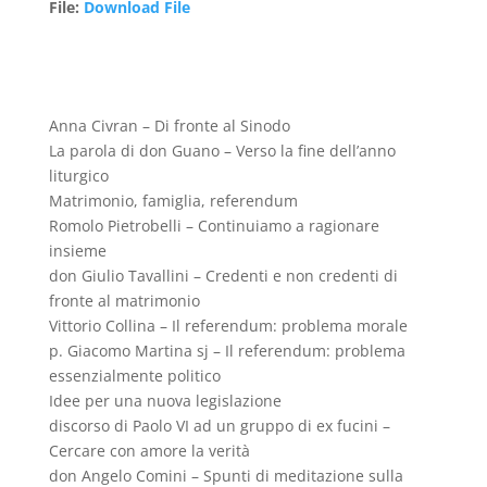
File
:
Download File
Anna Civran – Di fronte al Sinodo
La parola di don Guano – Verso la fine dell’anno
liturgico
Matrimonio, famiglia, referendum
Romolo Pietrobelli – Continuiamo a ragionare
insieme
don Giulio Tavallini – Credenti e non credenti di
fronte al matrimonio
Vittorio Collina – Il referendum: problema morale
p. Giacomo Martina sj – Il referendum: problema
essenzialmente politico
Idee per una nuova legislazione
discorso di Paolo VI ad un gruppo di ex fucini –
Cercare con amore la verità
don Angelo Comini – Spunti di meditazione sulla