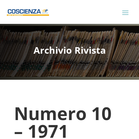
Archivio Rivista
Numero 10
– 1971