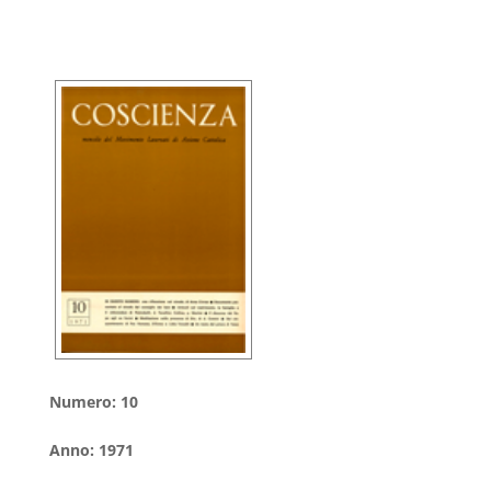
Numero
:
10
Anno
:
1971