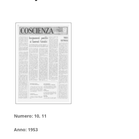
Numero
:
10, 11
Anno
:
1953