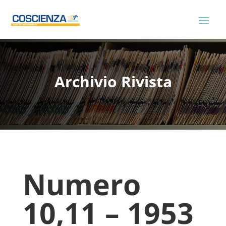
Archivio Rivista
Numero
10,11 – 1953