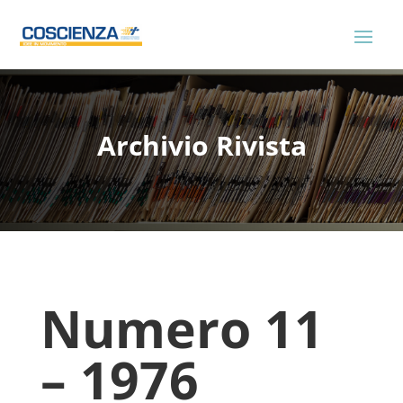
Archivio Rivista
Numero 11
– 1976