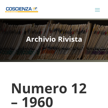
Archivio Rivista
Numero 12
– 1960