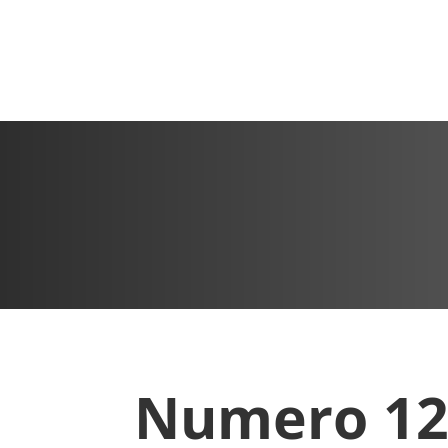
Numero 12