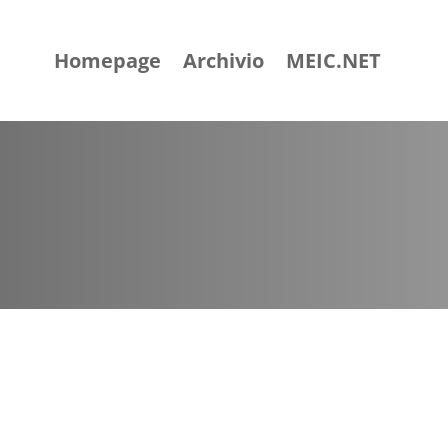
Homepage
Archivio
MEIC.NET