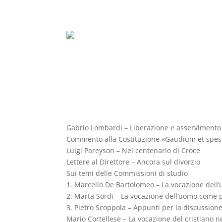
Gabrio Lombardi – Liberazione e asservimento
Commento alla Costituzione «Gaudium et spes»
Luigi Pareyson – Nel centenario di Croce
Lettere al Direttore – Ancora sul divorzio
Sui temi delle Commissioni di studio
1. Marcello De Bartolomeo – La vocazione dell
2. Marta Sordi – La vocazione dell’uomo com
3. Pietro Scoppola – Appunti per la discussione
Mario Cortellese – La vocazione del cristiano ne