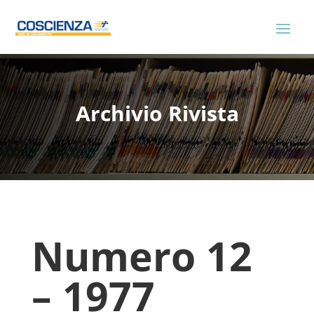
Archivio Rivista
Numero 12
– 1977