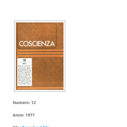
Numero
:
12
Anno
:
1977