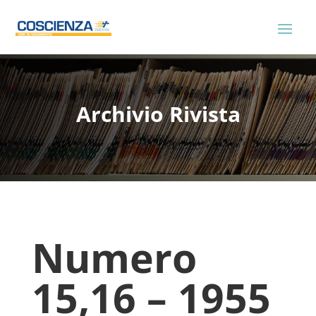
Archivio Rivista
Numero
15,16 – 1955