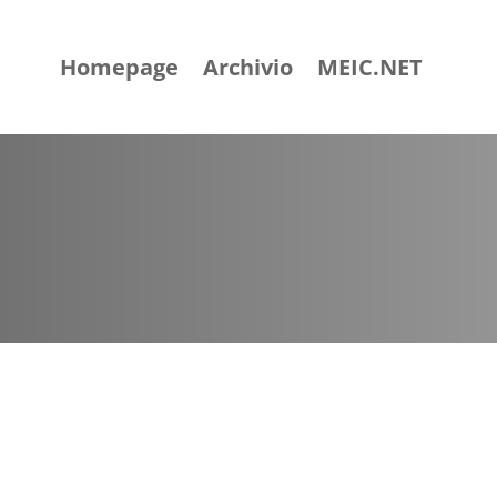
Homepage
Archivio
MEIC.NET