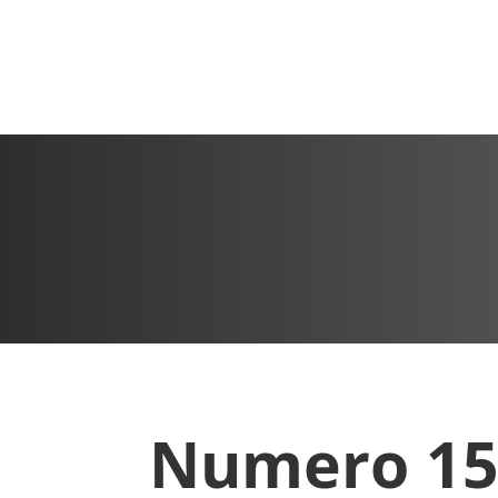
Numero 15,