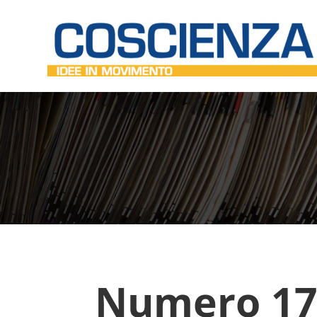
Numero 17