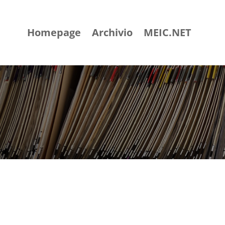
Homepage
Archivio
MEIC.NET