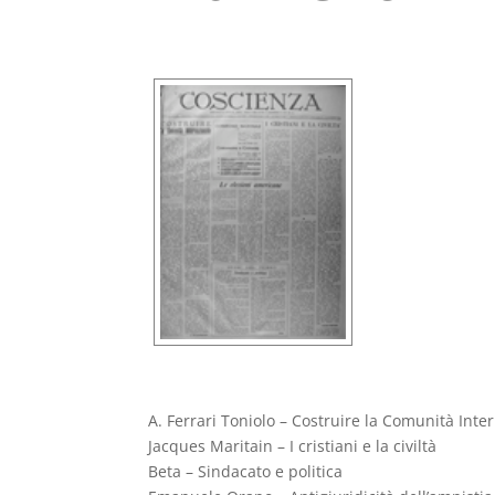
A. Ferrari Toniolo – Costruire la Comunità Inte
Jacques Maritain – I cristiani e la civiltà
Beta – Sindacato e politica