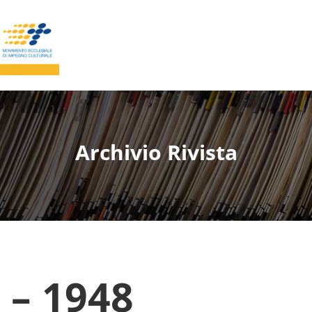
Archivio Rivista
 – 1948