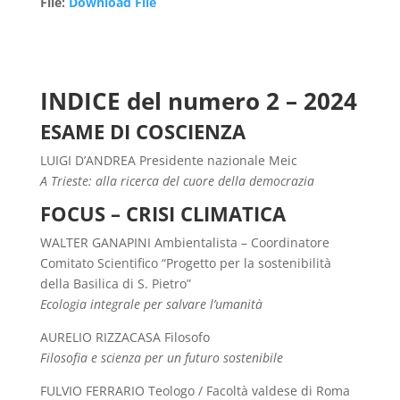
File
:
Download File
INDICE del numero 2 – 2024
ESAME DI COSCIENZA
LUIGI D’ANDREA Presidente nazionale Meic
A Trieste: alla ricerca del cuore della democrazia
FOCUS – CRISI CLIMATICA
WALTER GANAPINI Ambientalista – Coordinatore
Comitato Scientifico “Progetto per la sostenibilità
della Basilica di S. Pietro”
Ecologia integrale per salvare l’umanità
AURELIO RIZZACASA Filosofo
Filosofia e scienza per un futuro sostenibile
FULVIO FERRARIO Teologo / Facoltà valdese di Roma