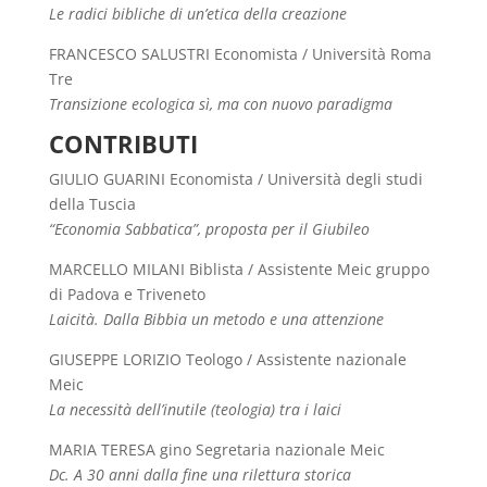
Le radici bibliche di un’etica della creazione
FRANCESCO SALUSTRI Economista / Università Roma
Tre
Transizione ecologica sì, ma con nuovo paradigma
CONTRIBUTI
GIULIO GUARINI Economista / Università degli studi
della Tuscia
“Economia Sabbatica”, proposta per il Giubileo
MARCELLO MILANI Biblista / Assistente Meic gruppo
di Padova e Triveneto
Laicità. Dalla Bibbia un metodo e una attenzione
GIUSEPPE LORIZIO Teologo / Assistente nazionale
Meic
La necessità dell’inutile (teologia) tra i laici
MARIA TERESA gino Segretaria nazionale Meic
Dc. A 30 anni dalla fine una rilettura storica