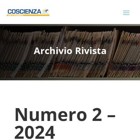
Archivio Rivista
Numero 2 –
2024