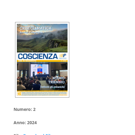
Numero
:
2
Anno
:
2024