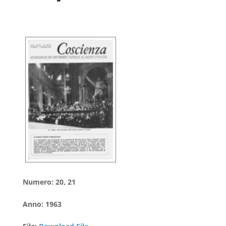
Numero
:
20, 21
Anno
:
1963