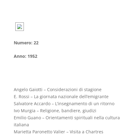
Numero
:
22
Anno
:
1952
Angelo Gaiotti – Considerazioni di stagione
E. Rossi – La giornata nazionale dell’emigrante
Salvatore Accardo – L’insegnamento di un ritorno
Ivo Murgia – Religione, bandiere, giudizi
Emilio Guano – Orientamenti spirituali nella cultura
italiana
Marietta Paronetto Valier – Visita a Chartres