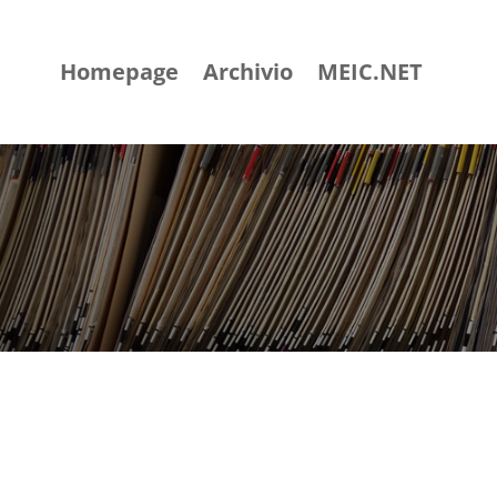
Homepage
Archivio
MEIC.NET