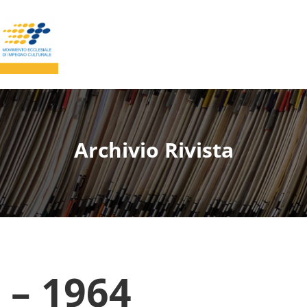
Archivio Rivista
 – 1964