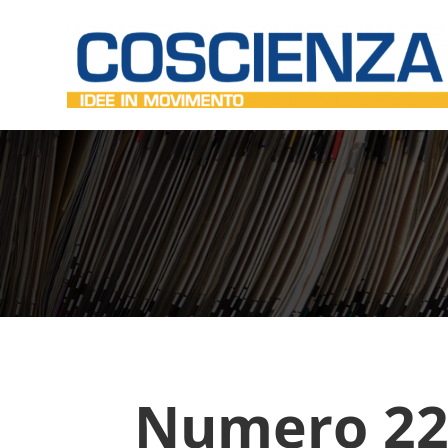
Numero 22