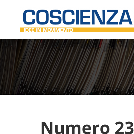
Numero 23