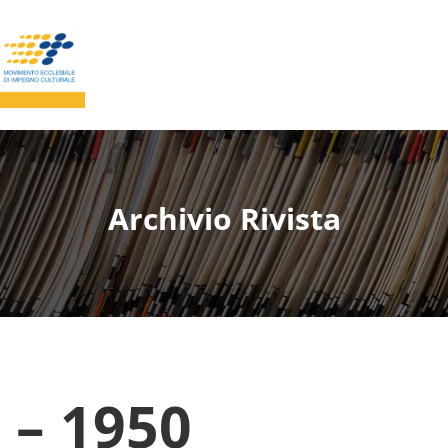
Archivio Rivista
 – 1950