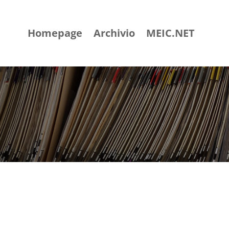
Homepage
Archivio
MEIC.NET