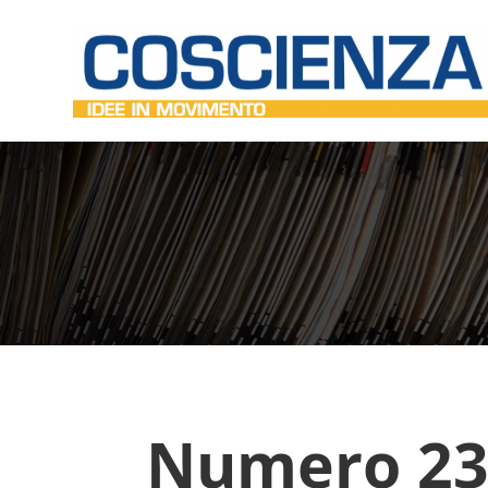
Numero 23,