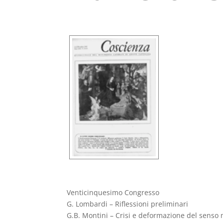
Venticinquesimo Congresso
G. Lombardi – Riflessioni preliminari
G.B. Montini – Crisi e deformazione del senso