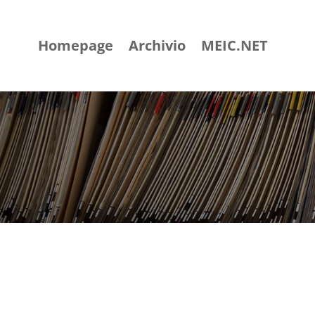
Homepage
Archivio
MEIC.NET