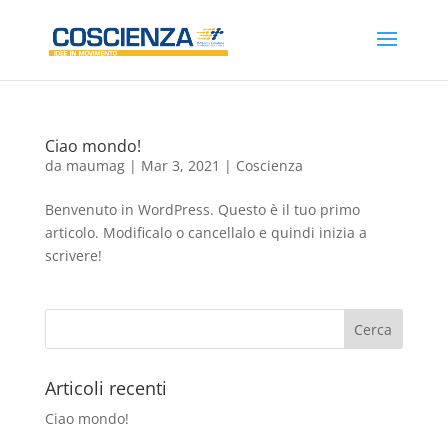
Ciao mondo!
da
maumag
|
Mar 3, 2021
|
Coscienza
Benvenuto in WordPress. Questo è il tuo primo
articolo. Modificalo o cancellalo e quindi inizia a
scrivere!
Articoli recenti
Ciao mondo!