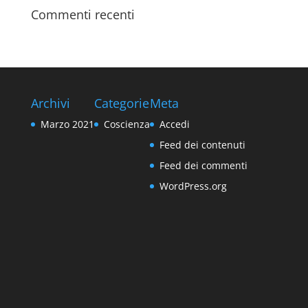
Commenti recenti
Archivi
Categorie
Meta
Marzo 2021
Coscienza
Accedi
Feed dei contenuti
Feed dei commenti
WordPress.org