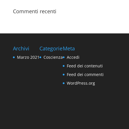
Commenti recenti
Archivi
Categorie
Meta
Marzo 2021
Coscienza
Accedi
Feed dei contenuti
Feed dei commenti
WordPress.org