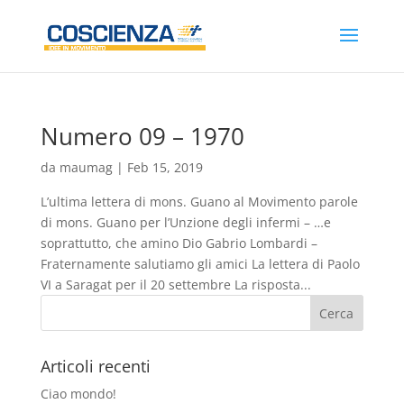
Numero 09 – 1970
da
maumag
|
Feb 15, 2019
L’ultima lettera di mons. Guano al Movimento parole
di mons. Guano per l’Unzione degli infermi – …e
soprattutto, che amino Dio Gabrio Lombardi –
Fraternamente salutiamo gli amici La lettera di Paolo
VI a Saragat per il 20 settembre La risposta...
Articoli recenti
Ciao mondo!