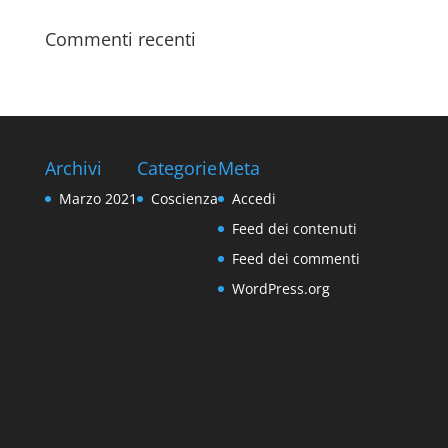
Commenti recenti
Archivi
Categorie
Meta
Marzo 2021
Coscienza
Accedi
Feed dei contenuti
Feed dei commenti
WordPress.org