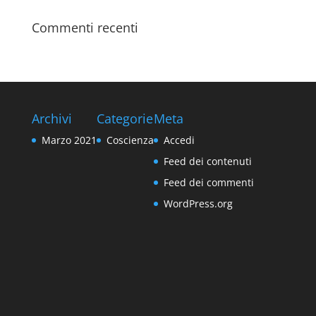
Commenti recenti
Archivi
Categorie
Meta
Marzo 2021
Coscienza
Accedi
Feed dei contenuti
Feed dei commenti
WordPress.org