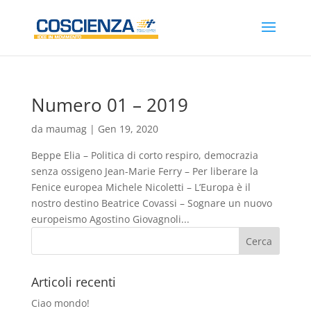
Numero 01 – 2019
da
maumag
|
Gen 19, 2020
Beppe Elia – Politica di corto respiro, democrazia
senza ossigeno Jean-Marie Ferry – Per liberare la
Fenice europea Michele Nicoletti – L’Europa è il
nostro destino Beatrice Covassi – Sognare un nuovo
europeismo Agostino Giovagnoli...
Articoli recenti
Ciao mondo!