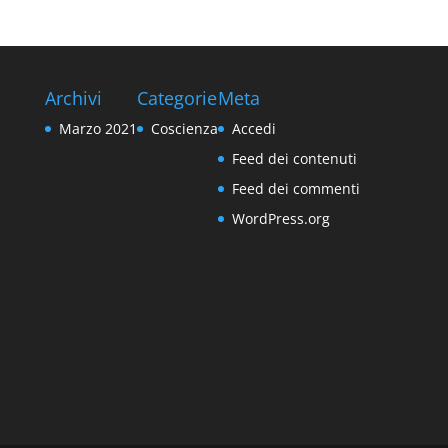
Archivi
Categorie
Meta
Marzo 2021
Coscienza
Accedi
Feed dei contenuti
Feed dei commenti
WordPress.org